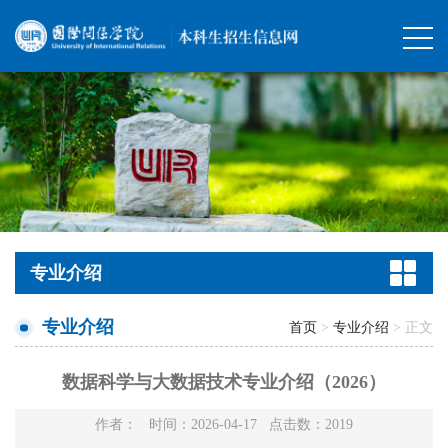
专业介绍
专业介绍
首页
>
专业介绍
> 正文
数据科学与大数据技术专业介绍（2026）
作者： 时间：2026-04-17 点击数：
2019