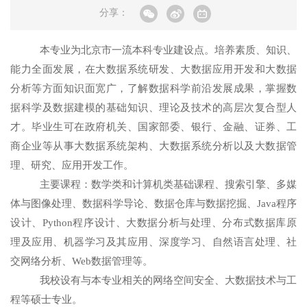
分享：
本专业为北京市一流本科专业建设点。培养素质、知识、
能力全面发展，在大数据系统研发、大数据应用开发和大数据
分析等方面知识面宽广，了解数据科学前沿发展成果，掌握数
据科学及数据建模的基础知识、理论及技术的高层次复合型人
才。毕业生可在政府机关、国家部委、银行、金融、证券、工
商企业等从事大数据系统架构、大数据系统分析以及大数据管
理、研究、应用开发工作。
主要课程：数学类和计算机类基础课程、搜索引擎、多媒
体与图像处理、数据科学导论、数据仓库与数据挖掘、
Java
程序
设计、
Python
程序设计、大数据分析与处理、分布式数据库原
理及应用、机器学习及其应用、深度学习、自然语言处理、社
交网络分析、
Web
数据管理等。
我校设有与本专业相关的网络空间安全、大数据技术与工
程等硕士专业。