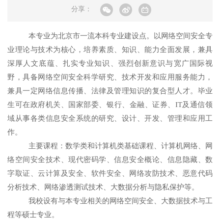
分享：
本专业为北京市一流本科专业建设点。以网络空间安全专
业理论与技术为核心，培养素质、知识、能力全面发展，兼具
深厚人文底蕴、扎实专业知识、强烈创新意识与宽广国际视
野，具备网络空间安全科学研究、技术开发和应用服务能力，
兼具一定网络信息传播、法律及管理知识的复合型人才。毕业
生可在政府机关、国家部委、银行、金融、证券、
IT
及通信领
域从事各类信息安全系统的研究、设计、开发、管理和应用工
作。
主要课程：数学类和计算机类基础课程、计算机网络、网
络空间安全技术、现代密码学、信息安全概论、信息隐藏、数
字取证、云计算及安全、软件安全、网络攻防技术、恶意代码
分析技术、网络渗透测试技术、大数据分析与隐私保护等。
我校设有与本专业相关的网络空间安全、大数据技术与工
程等硕士专业。