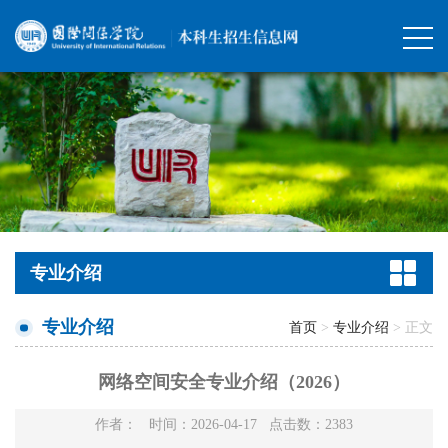
专业介绍
专业介绍
首页
>
专业介绍
> 正文
网络空间安全专业介绍（2026）
作者： 时间：2026-04-17 点击数：
2383