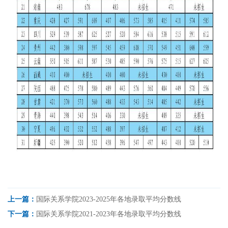
上一篇：
国际关系学院2023-2025年各地录取平均分数线
下一篇：
国际关系学院2021-2023年各地录取平均分数线