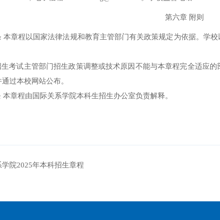
第六章 附则
条 本章程以国家法律法规和教育主管部门有关政策规定为依据。学
招生考试主管部门招生政策调整或技术原因不能与本章程完全适应的
并通过本校网站公布。
条 本章程由国际关系学院本科生招生办公室负责解释。
学院2025年本科招生章程