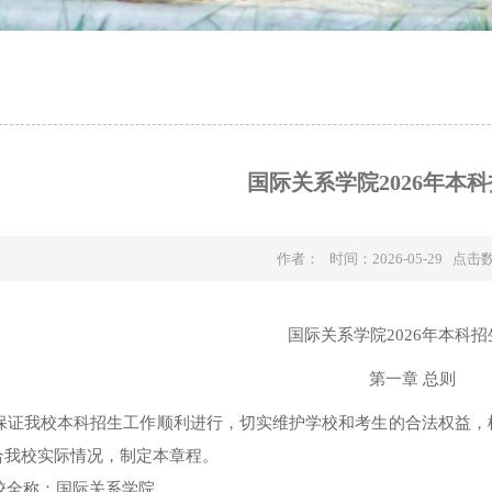
国际关系学院2026年本
作者： 时间：2026-05-29 点击
国际关系学院
2026
年本科招
第一章 总则
为保证我校本科招生工作顺利进行，切实维护学校和考生的合法权益
合我校实际情况，制定本章程。
校全称：国际关系学院。