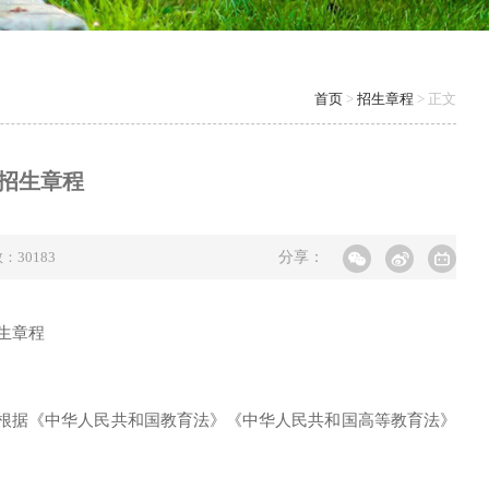
首页
>
招生章程
> 正文
科招生章程
数：
30183
分享：
生章程
，根据《中华人民共和国教育法》《中华人民共和国高等教育法》