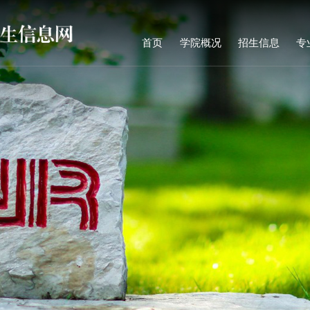
首页
学院概况
招生信息
专