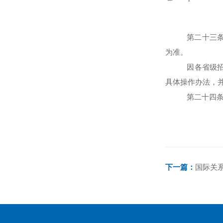
第二十三
为准。
因各省级
具体操作办法，
第二十四
下一篇：
国际关系