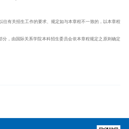
校以往有关招生工作的要求、规定如与本章程不一致的，以本章程
部分，由国际关系学院本科招生委员会依本章程规定之原则确定