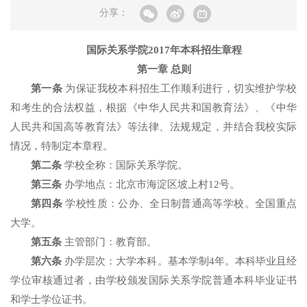
分享：
国际关系学院2017年本科招生章程
第一章 总则
第一条
为保证我校本科招生工作顺利进行，切实维护学校
和考生的合法权益，根据《中华人民共和国教育法》、《中华
人民共和国高等教育法》等法律、法规规定，并结合我校实际
情况，特制定本章程。
第二条
学校全称：国际关系学院。
第三条
办学地点：北京市海淀区坡上村12号。
第四条
学校性质：公办、全日制普通高等学校。全国重点
大学。
第五条
主管部门：教育部。
第六条
办学层次：大学本科。基本学制4年。本科毕业且经
学位审核通过者，由学校颁发国际关系学院普通本科毕业证书
和学士学位证书。