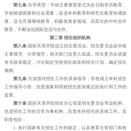
第七条
办学类型：学校主要教育形式为全日制学历教育。
学校根据国家和社会需要，促进本科教育和研究生教育协调发
展，适当开展继续教育，积极发展多领域、高层次的中外合作
教育，不断深化国际交流与合作。
第二章 招生组织机构
第八条
国际关系学院设立招生委员会。招生委员会由学校
主要领导、分管领导，相关部门负责人组成。招生委员会依据
有关政策规定，讨论制定学校招生政策和招生计划，确定招生
规模。
第九条
为加强对招生工作的具体领导，学校成立本科招生
工作领导小组，负责国家和我校招生政策规定的执行和工作的
监督。
第十条
国际关系学院招生办公室是招生委员会常设机构，
也是招生工作的日常办事机构，负责本科招生的具体工作。其
职责包括：
1. 执行国家有关招生工作的规定，以及教育主管部门和有