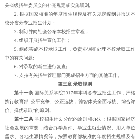
关省级招生委员会的补充规定或实施细则;
2. 根据国家核准的年度招生规模及有关规定编制并报送本
校分省分专业招生计划；
3. 制订并向社会公布本校招生章程；
4. 组织开展招生宣传工作；
5. 组织实施本校录取工作，负责协调和处理本校录取工作
中的有关问题;
6. 对录取的新生进行复查;
7. 支持有关招生管理部门完成招生方面的其他工作。
第三章 录取规则
第十一条
国际关系学院2017年本科各专业招生工作，严格
执行教育部“公平竞争、公正选拔，德智体美全面考核、综合评
价、择优录取”的原则。
第十二条
学校招生计划分配的原则和办法：根据国家经济
社会发展的需要，结合办学条件、毕业生就业情况、用人单位
需求、各地生源情况等，按照教育部核准的年度招生规模及有