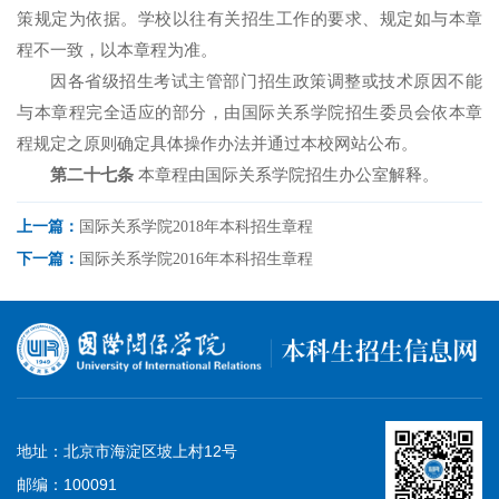
策规定为依据。学校以往有关招生工作的要求、规定如与本章
程不一致，以本章程为准。
因各省级招生考试主管部门招生政策调整或技术原因不能
与本章程完全适应的部分，由国际关系学院招生委员会依本章
程规定之原则确定具体操作办法并通过本校网站公布。
第二十七条
本章程由国际关系学院招生办公室解释。
上一篇：
国际关系学院2018年本科招生章程
下一篇：
国际关系学院2016年本科招生章程
地址：北京市海淀区坡上村12号
邮编：100091